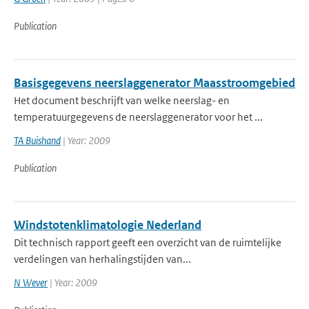
Publication
Basisgegevens neerslaggenerator Maasstroomgebied
Het document beschrijft van welke neerslag- en
temperatuurgegevens de neerslaggenerator voor het ...
TA Buishand
| Year: 2009
Publication
Windstotenklimatologie Nederland
Dit technisch rapport geeft een overzicht van de ruimtelijke
verdelingen van herhalingstijden van...
N Wever
| Year: 2009