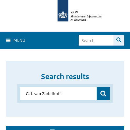
MENU
Search results