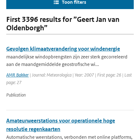
Toon filters
First 3396 results for ”Geert Jan van
Oldenborgh”
Gevolgen klimaatverandering voor windenergie
maandelijkse windopbrengsten zijn zeer sterk gecorreleerd
aan de maandgemiddelde geostrofische wi...
AMR Bakker
| Journal: Meteorologica | Year: 2007 | First page: 26 | Last
page: 27
Publication
Amateurweerstations voor operationele hoge
resolutie regenkaarten
Automatische weerstations, verbonden met online platforms,