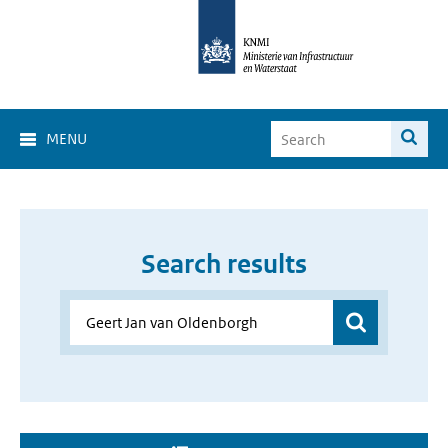
MENU
Search results