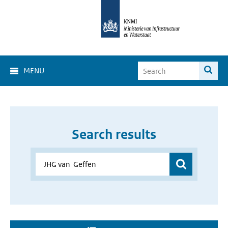
MENU
Search results