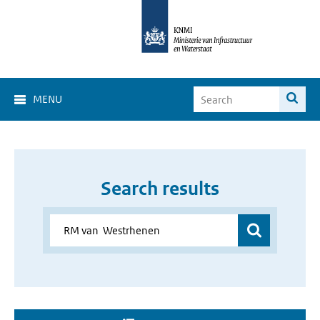
MENU
Search results