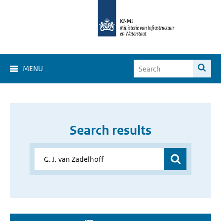
MENU
Search results