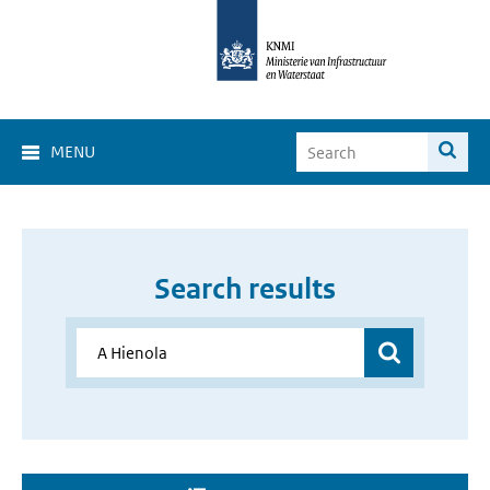
MENU
Search results