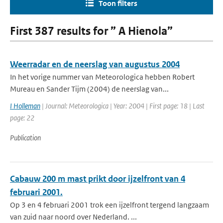
Toon filters
First 387 results for ” A Hienola”
Weerradar en de neerslag van augustus 2004
In het vorige nummer van Meteorologica hebben Robert
Mureau en Sander Tijm (2004) de neerslag van...
I Holleman
| Journal: Meteorologica | Year: 2004 | First page: 18 | Last
page: 22
Publication
Cabauw 200 m mast prikt door ijzelfront van 4
februari 2001.
Op 3 en 4 februari 2001 trok een ijzelfront tergend langzaam
van zuid naar noord over Nederland. ...