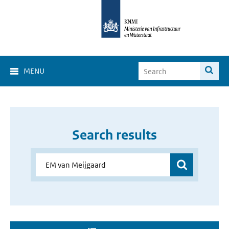
MENU
Search results