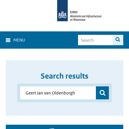
MENU
Search results