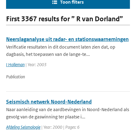
Toon filters
First 3367 results for ” R van Dorland”
Neerslaganalyse uit radar- en stationswaarnemingen
Verificatie resultaten in dit document laten zien dat, op
dagbasis, het toepassen van de lange-te...
I Holleman
| Year: 2003
Publication
Seismisch netwerk Noord-Nederland
Naar aanleiding van de aardbevingen in Noord-Nederland als
gevolg van de gaswinning ter plaatse i...
Afdeling Seismologie
| Year: 2000 | Pages: 6