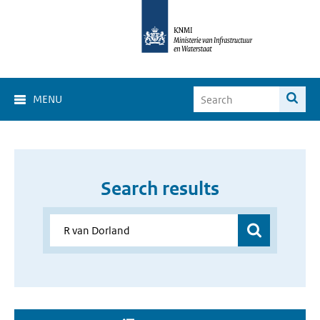
MENU
Search results