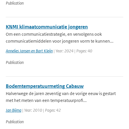
Publication
KNMI klimaatcommunicatie jongeren
Om een communicatiestrategie, en vervolgens ook
communicatiemiddelen voor jongeren vorm te kunnen...
Annelies Jansen en Bart Kleijn
| Year: 2024 | Pages: 40
Publication
Bodemtemperatuurmeting Cabauw
Halverwege de jaren zeventig van de vorige eeuw is gestart
met het meten van een temperatuurprofi...
Jan Bijma
| Year: 2010 | Pages: 42
Publication