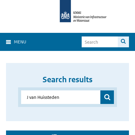
MENU
Search results