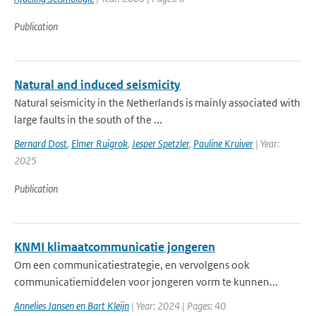
Publication
Natural and induced seismicity
Natural seismicity in the Netherlands is mainly associated with
large faults in the south of the ...
Bernard Dost
,
Elmer Ruigrok
,
Jesper Spetzler
,
Pauline Kruiver
| Year:
2025
Publication
KNMI klimaatcommunicatie jongeren
Om een communicatiestrategie, en vervolgens ook
communicatiemiddelen voor jongeren vorm te kunnen...
Annelies Jansen en Bart Kleijn
| Year: 2024 | Pages: 40