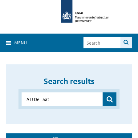
MENU
Search results