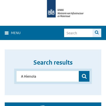
MENU
Search results