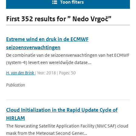
Toon filters
First 352 results for ” Nedo Vrgoč”
Extreme wind en druk in de ECMWF
seizoensverwachtingen
De combinatie van de seizoensverwachtingen van het ECMWF
(system-4) levert een wereldwijde datase...
H. van den Brink
| Year: 2018 | Pages: 50
Publication
Cloud Initialization in the Rapid Update Cycle of
HIRLAM
The Nowcasting Satellite Application Facility (NWC SAF) cloud
mask from the Meteosat Second Gener...