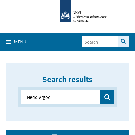
MENU
Search results