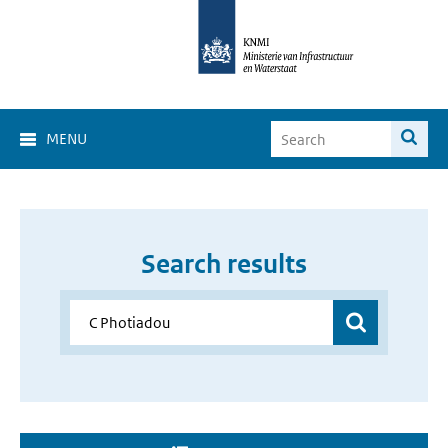
MENU
Search results