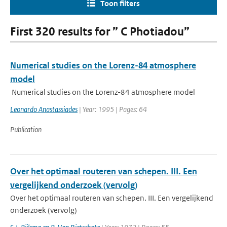
Toon filters
First 320 results for ” C Photiadou”
Numerical studies on the Lorenz-84 atmosphere
model
Numerical studies on the Lorenz-84 atmosphere model
Leonardo Anastassiades
| Year: 1995 | Pages: 64
Publication
Over het optimaal routeren van schepen. III. Een
vergelijkend onderzoek (vervolg)
Over het optimaal routeren van schepen. III. Een vergelijkend
onderzoek (vervolg)