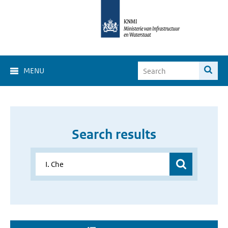
MENU
Search results