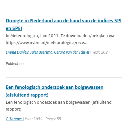
Droogte in Nederland aan de hand van de indices SPI
en SPEI
In Meteorologica, Juni 2021. Te downloaden/bekijken via:
https://www.nvbm.nl/meteorologica/rece...
Emma Daniels
,
Jules Beersma
,
Gerard van der Schrier
| Year: 2021
Publication
Een fenologisch onderzoek aan bolgewassen
(afsluitend rapport)
Een fenologisch onderzoek aan bolgewassen (afsluitend
rapport)
C. Kramer
| Year: 1954 | Pages: 55