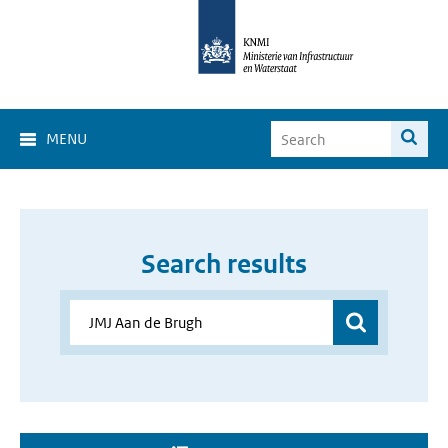
MENU
Search results