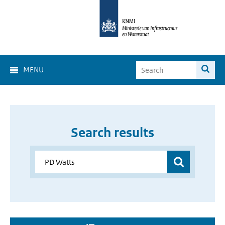
MENU
Search results