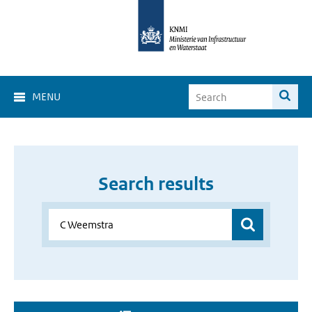
MENU
Search results