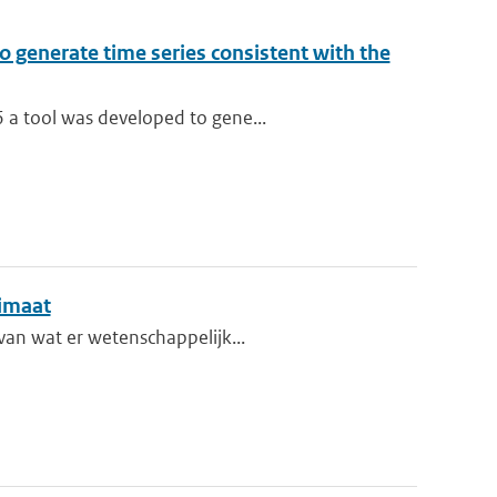
o generate time series consistent with the
 a tool was developed to gene...
limaat
van wat er wetenschappelijk...