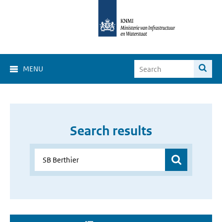
MENU
Search results