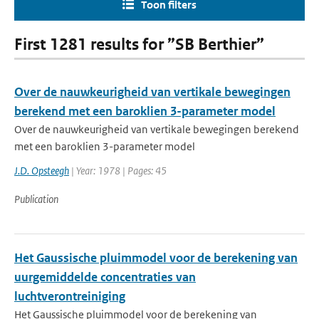
Toon filters
First 1281 results for ”SB Berthier”
Over de nauwkeurigheid van vertikale bewegingen
berekend met een baroklien 3-parameter model
Over de nauwkeurigheid van vertikale bewegingen berekend
met een baroklien 3-parameter model
J.D. Opsteegh
| Year: 1978 | Pages: 45
Publication
Het Gaussische pluimmodel voor de berekening van
uurgemiddelde concentraties van
luchtverontreiniging
Het Gaussische pluimmodel voor de berekening van