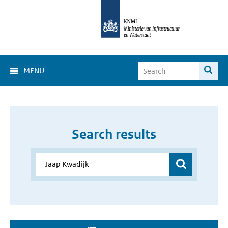
MENU
Search results