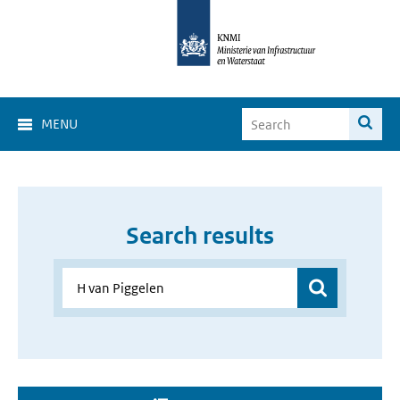
MENU
Search results