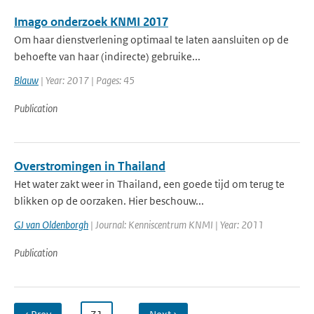
Imago onderzoek KNMI 2017
Om haar dienstverlening optimaal te laten aansluiten op de
behoefte van haar (indirecte) gebruike...
Blauw
| Year: 2017 | Pages: 45
Publication
Overstromingen in Thailand
Het water zakt weer in Thailand, een goede tijd om terug te
blikken op de oorzaken. Hier beschouw...
GJ van Oldenborgh
| Journal: Kenniscentrum KNMI | Year: 2011
Publication