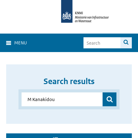
MENU
Search results