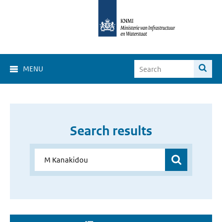
MENU
Search results