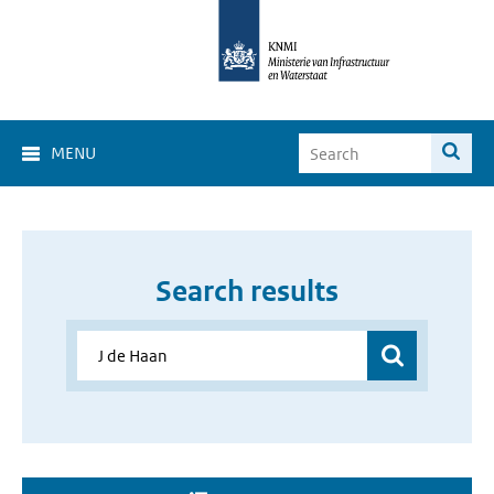
MENU
Search results