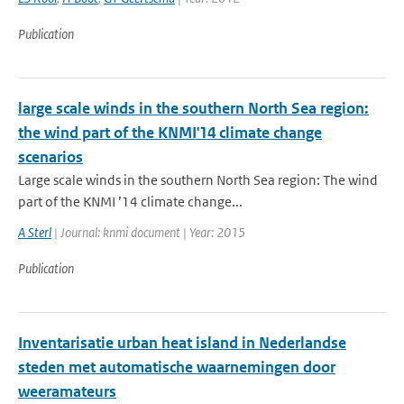
Publication
large scale winds in the southern North Sea region:
the wind part of the KNMI'14 climate change
scenarios
Large scale winds in the southern North Sea region: The wind
part of the KNMI ’14 climate change...
A Sterl
| Journal: knmi document | Year: 2015
Publication
Inventarisatie urban heat island in Nederlandse
steden met automatische waarnemingen door
weeramateurs