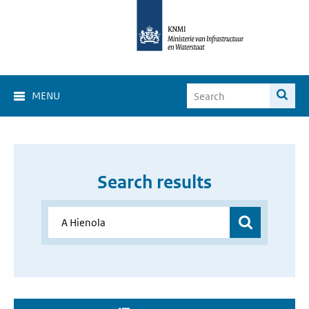
MENU
Search results