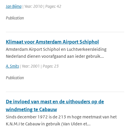
Jan Bijma
| Year: 2010 | Pages: 42
Publication
Klimaat voor Amsterdam Airport Schiphol
Amsterdam Airport Schiphol en Luchtverkeersleiding
Nederland dienen voorafgaand aan ieder gebruik...
A. Smits
| Year: 2001 | Pages: 23
Publication
De invloed van mast en de uithouders op de
windmeting te Cabauw
Sinds december 1972 is de 213 m hoge meetmast van het
K.N.M.I te Cabauw in gebruik (Van Ulden et...