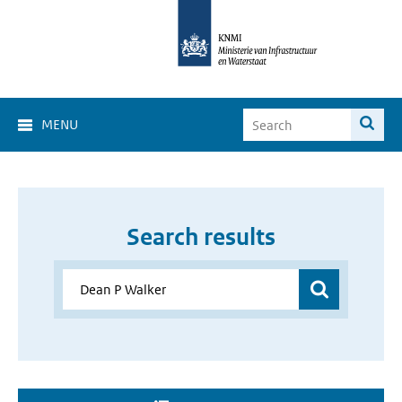
MENU
Search results