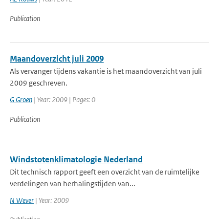
Publication
Maandoverzicht juli 2009
Als vervanger tijdens vakantie is het maandoverzicht van juli
2009 geschreven.
G Groen
| Year: 2009 | Pages: 0
Publication
Windstotenklimatologie Nederland
Dit technisch rapport geeft een overzicht van de ruimtelijke
verdelingen van herhalingstijden van...
N Wever
| Year: 2009