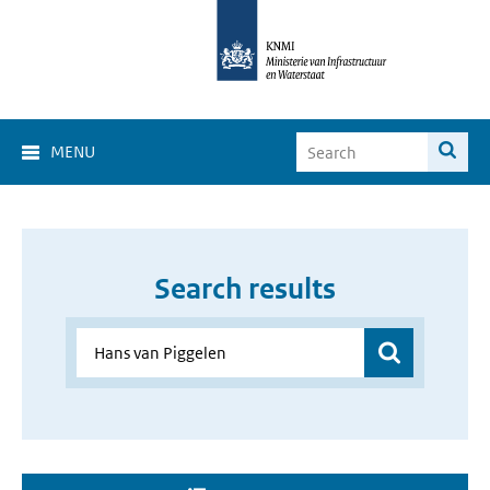
MENU
Search results