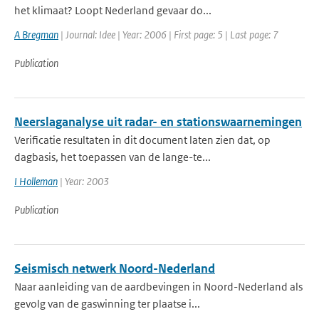
het klimaat? Loopt Nederland gevaar do...
A Bregman
| Journal: Idee | Year: 2006 | First page: 5 | Last page: 7
Publication
Neerslaganalyse uit radar- en stationswaarnemingen
Verificatie resultaten in dit document laten zien dat, op
dagbasis, het toepassen van de lange-te...
I Holleman
| Year: 2003
Publication
Seismisch netwerk Noord-Nederland
Naar aanleiding van de aardbevingen in Noord-Nederland als
gevolg van de gaswinning ter plaatse i...