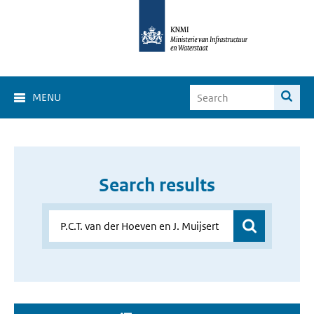
MENU
Search results