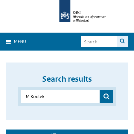
MENU
Search results