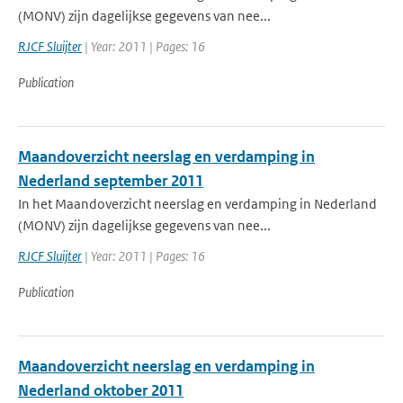
(MONV) zijn dagelijkse gegevens van nee...
RJCF Sluijter
| Year: 2011 | Pages: 16
Publication
Maandoverzicht neerslag en verdamping in
Nederland september 2011
In het Maandoverzicht neerslag en verdamping in Nederland
(MONV) zijn dagelijkse gegevens van nee...
RJCF Sluijter
| Year: 2011 | Pages: 16
Publication
Maandoverzicht neerslag en verdamping in
Nederland oktober 2011