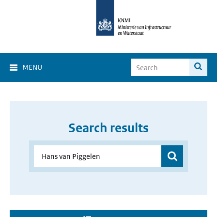
MENU
Search results