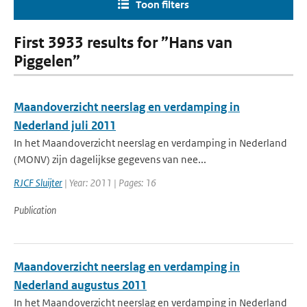
Toon filters
First 3933 results for ”Hans van
Piggelen”
Maandoverzicht neerslag en verdamping in
Nederland juli 2011
In het Maandoverzicht neerslag en verdamping in Nederland
(MONV) zijn dagelijkse gegevens van nee...
RJCF Sluijter
| Year: 2011 | Pages: 16
Publication
Maandoverzicht neerslag en verdamping in
Nederland augustus 2011
In het Maandoverzicht neerslag en verdamping in Nederland