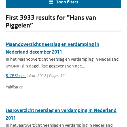
Toon filters
First 3933 results for ”Hans van
Piggelen”
Maandoverzicht neerslag en verdamping in
Nederland december 2011
In het Maandoverzicht neerslag en verdamping in Nederland
(MONV) zijn dagelijkse gegevens van nee...
RJCF Sluijter
| Year: 2012 | Pages: 16
Publication
Jaaroverzicht neerslag en verdamping in Nederland
2011
In het Jaaroverzicht neerslag en verdamping in Nederland