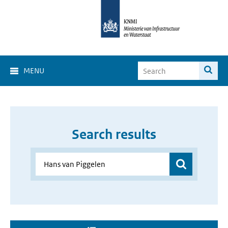
MENU
Search results