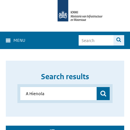
MENU
Search results