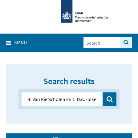
MENU
Search results