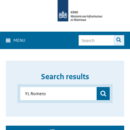
MENU
Search results