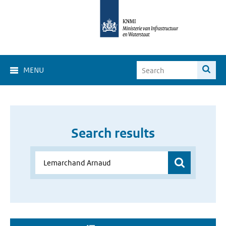
MENU
Search results