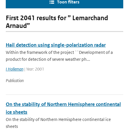
Toon filters
First 2041 results for ” Lemarchand
Arnaud”
Hail detection using single-polarization radar
Within the framework of the project ``Development of a
product for detection of severe weather ph...
I Holleman
| Year: 2001
Publication
On the stability of Northern Hemisphere continental
ice sheets
On the stability of Northern Hemisphere continental ice
sheets