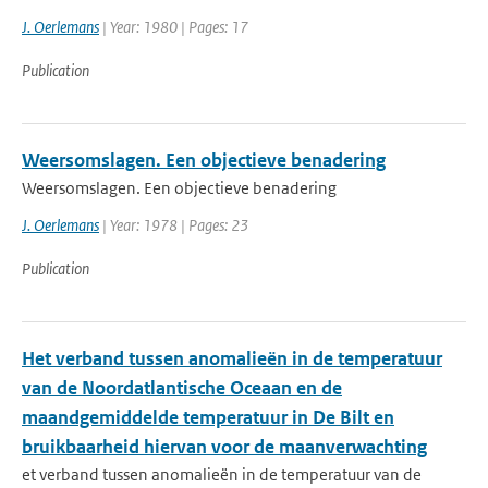
J. Oerlemans
| Year: 1980 | Pages: 17
Publication
Weersomslagen. Een objectieve benadering
Weersomslagen. Een objectieve benadering
J. Oerlemans
| Year: 1978 | Pages: 23
Publication
Het verband tussen anomalieën in de temperatuur
van de Noordatlantische Oceaan en de
maandgemiddelde temperatuur in De Bilt en
bruikbaarheid hiervan voor de maanverwachting
et verband tussen anomalieën in de temperatuur van de