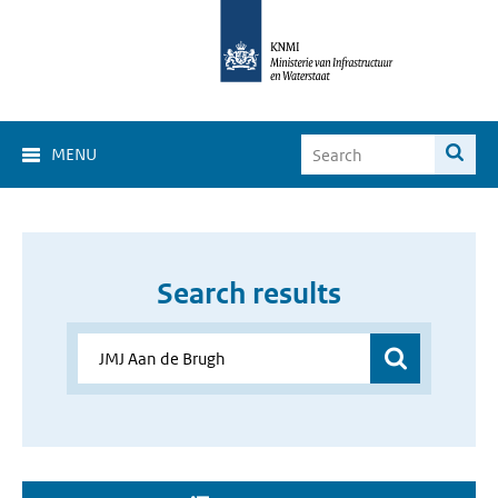
MENU
Search results