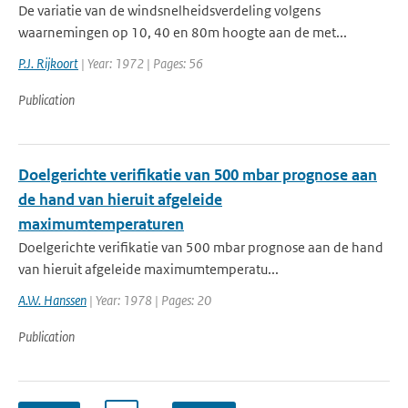
De variatie van de windsnelheidsverdeling volgens
waarnemingen op 10, 40 en 80m hoogte aan de met...
P.J. Rijkoort
| Year: 1972 | Pages: 56
Publication
Doelgerichte verifikatie van 500 mbar prognose aan
de hand van hieruit afgeleide
maximumtemperaturen
Doelgerichte verifikatie van 500 mbar prognose aan de hand
van hieruit afgeleide maximumtemperatu...
A.W. Hanssen
| Year: 1978 | Pages: 20
Publication