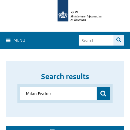
MENU
Search results