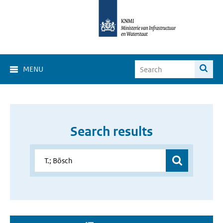
MENU
Search results