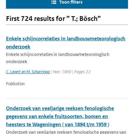
Toon filters
First 724 results for ” T.; Bösch”
Enkele schijncorrelaties in landbouwmeteorologisch
onderzoek
Enkele schijncorrelaties in landbouwmeteorologisch
onderzoek
C. Levert en M. Scharringa
| Year: 1969 | Pages: 22
Publication
Onderzoek van veeljarige reeksen fenologische
gegevens van enkele fruitsoorten, bomen en
heesters te Wageningen ( van 1894 t/m 1959 )
Onderzoek van veeljarige reeksen fenologische gegevens van