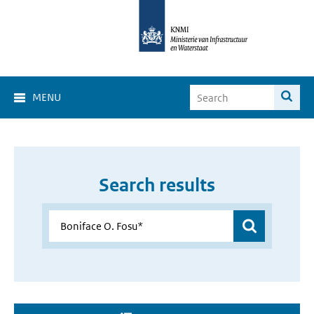
MENU
Search results