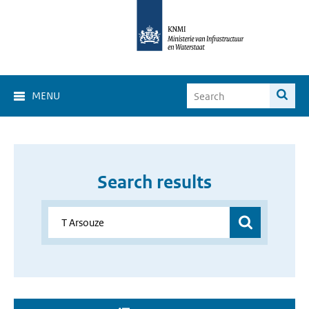
MENU
Search results