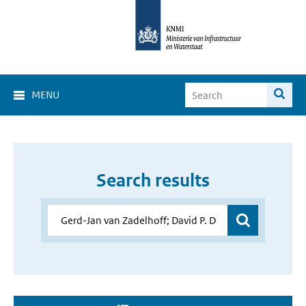
MENU
Search results