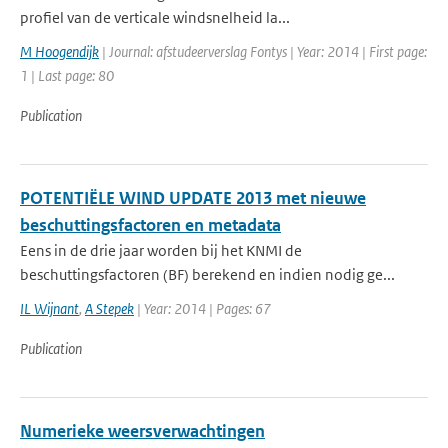
profiel van de verticale windsnelheid la...
M Hoogendijk
| Journal: afstudeerverslag Fontys | Year: 2014 | First page:
1 | Last page: 80
Publication
POTENTIËLE WIND UPDATE 2013 met nieuwe
beschuttingsfactoren en metadata
Eens in de drie jaar worden bij het KNMI de
beschuttingsfactoren (BF) berekend en indien nodig ge...
IL Wijnant
,
A Stepek
| Year: 2014 | Pages: 67
Publication
Numerieke weersverwachtingen