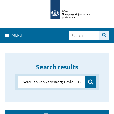
MENU
Search results