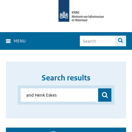
MENU
Search results