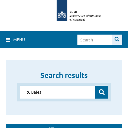
MENU
Search results