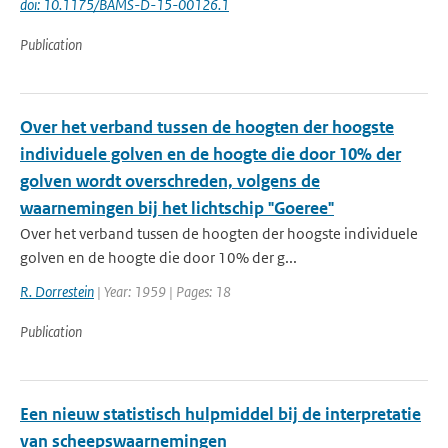
doi: 10.1175/BAMS-D-15-00126.1
Publication
Over het verband tussen de hoogten der hoogste
individuele golven en de hoogte die door 10% der
golven wordt overschreden, volgens de
waarnemingen bij het lichtschip "Goeree"
Over het verband tussen de hoogten der hoogste individuele
golven en de hoogte die door 10% der g...
R. Dorrestein
| Year: 1959 | Pages: 18
Publication
Een nieuw statistisch hulpmiddel bij de interpretatie
van scheepswaarnemingen