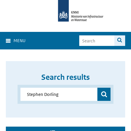
MENU
Search results