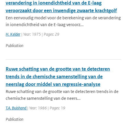
verandering in ionendichtheid van de E-laag
veroorzaakt door een inwendige zwaarte krachtgolf
Een eenvoudig model voor de berekening van de verandering
in ionendichtheid van de E-laag veroorz...
H. Kelder
| Year: 1975 | Pages: 29
Publication
Ruwe schatting van de grootte van te detecteren
trends in de chemische samenstelling van de
neerslag door middel van regressie-analyse
Ruwe schatting van de grootte van te detecteren trends in de
chemische samenstelling van de neers...
T.A. Buishand
| Year: 1986 | Pages: 19
Publication