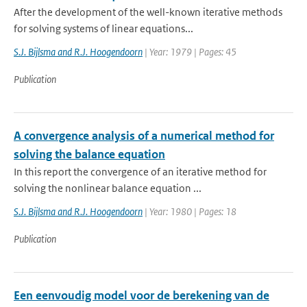
After the development of the well-known iterative methods
for solving systems of linear equations...
S.J. Bijlsma and R.J. Hoogendoorn
| Year: 1979 | Pages: 45
Publication
A convergence analysis of a numerical method for
solving the balance equation
In this report the convergence of an iterative method for
solving the nonlinear balance equation ...
S.J. Bijlsma and R.J. Hoogendoorn
| Year: 1980 | Pages: 18
Publication
Een eenvoudig model voor de berekening van de