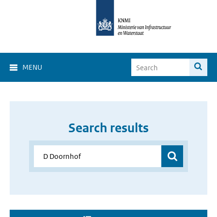
MENU
Search results