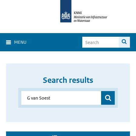
MENU
Search results