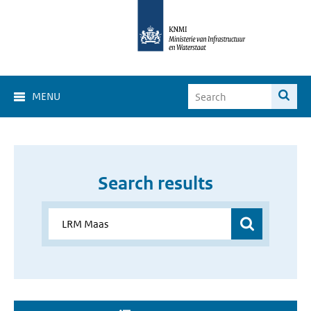
MENU
Search results