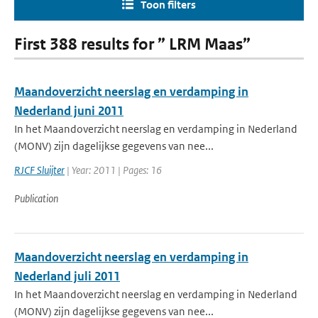
Toon filters
First 388 results for ” LRM Maas”
Maandoverzicht neerslag en verdamping in
Nederland juni 2011
In het Maandoverzicht neerslag en verdamping in Nederland
(MONV) zijn dagelijkse gegevens van nee...
RJCF Sluijter
| Year: 2011 | Pages: 16
Publication
Maandoverzicht neerslag en verdamping in
Nederland juli 2011
In het Maandoverzicht neerslag en verdamping in Nederland
(MONV) zijn dagelijkse gegevens van nee...