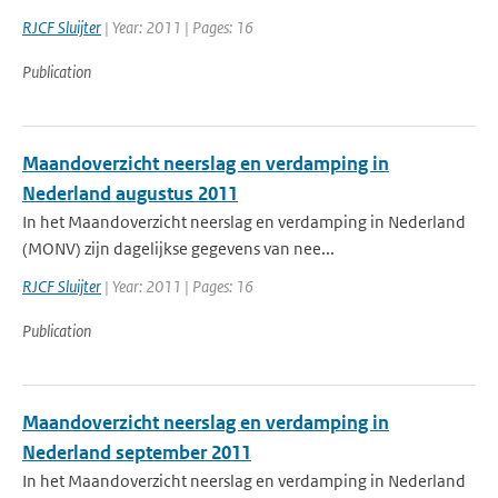
RJCF Sluijter
| Year: 2011 | Pages: 16
Publication
Maandoverzicht neerslag en verdamping in
Nederland augustus 2011
In het Maandoverzicht neerslag en verdamping in Nederland
(MONV) zijn dagelijkse gegevens van nee...
RJCF Sluijter
| Year: 2011 | Pages: 16
Publication
Maandoverzicht neerslag en verdamping in
Nederland september 2011
In het Maandoverzicht neerslag en verdamping in Nederland